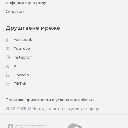
Информатор о раду
Синдикат
Друштвене мреже
Facebook
YouTube
Instagram
X
LinkedIn
TikTok
Политика приватности и услови коришћења
2022-2025 © Завод за интелектуалну својину