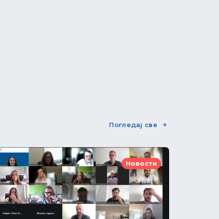
Погледај све
Новости