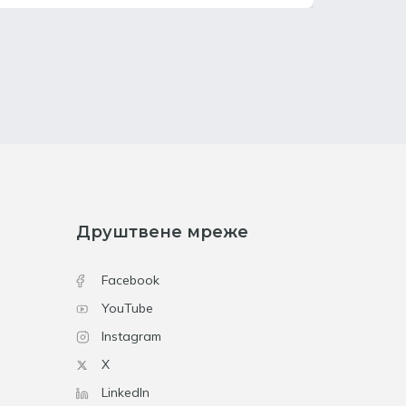
Друштвене мреже
Facebook
YouTube
Instagram
X
LinkedIn