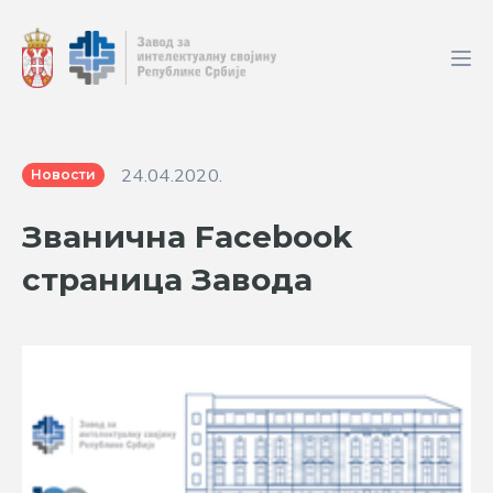
24.04.2020.
Новости
Званична Facebook
страница Завода