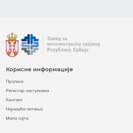
Корисне информације
Прописи
Регистар заступника
Контакт
Најчешћа питања
Мапа сајта