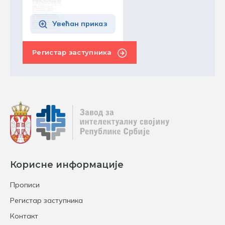
Увећан приказ
Регистар заступника
Корисне информације
Прописи
Регистар заступника
Контакт