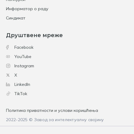
Информатор о раду
Синдикат
Друштвене мреже
Facebook
YouTube
Instagram
X
LinkedIn
TikTok
Политика приватности и услови коришћења
2022-2025 © Завод за интелектуалну својину