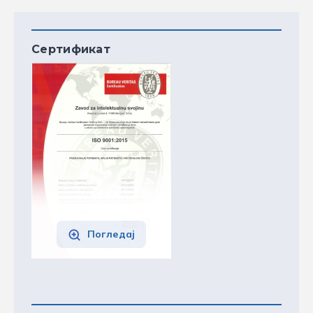
Сертификат
Погледај