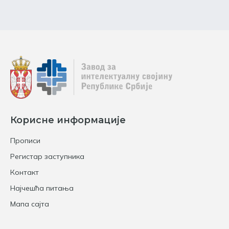
Корисне информације
Прописи
Регистар заступника
Контакт
Најчешћа питања
Мапа сајта