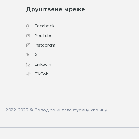
Друштвене мреже
Facebook
YouTube
Instagram
X
LinkedIn
TikTok
2022-2025 © Завод за интелектуалну својину