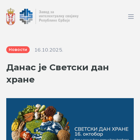
16.10.2025.
Новости
Данас је Светски дан
хране