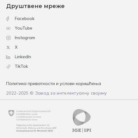
Друштвене мреже
Facebook
YouTube
Instagram
X
LinkedIn
TikTok
Политика приватности и услови коришћења
2022-2025 © Завод за интелектуалну својину