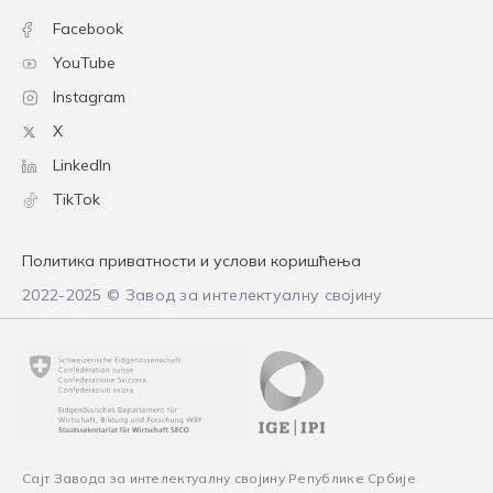
Facebook
YouTube
Instagram
X
LinkedIn
TikTok
Политика приватности и услови коришћења
2022-2025 © Завод за интелектуалну својину
Сајт Завода за интелектуалну својину Републике Србије