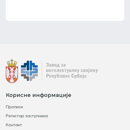
Корисне информације
Прописи
Регистар заступника
Контакт