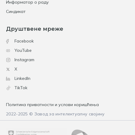
Информатор о раду
Синдикат
Друштвене мреже
Facebook
YouTube
Instagram
X
LinkedIn
TikTok
Политика приватности и услови коришћења
2022-2025 © Завод за интелектуалну својину