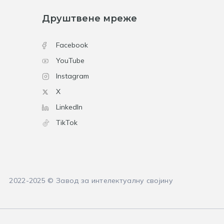
Друштвене мреже
Facebook
YouTube
Instagram
X
LinkedIn
TikTok
2022-2025 © Завод за интелектуалну својину