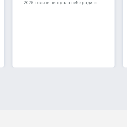
2026. године централа неће радити.