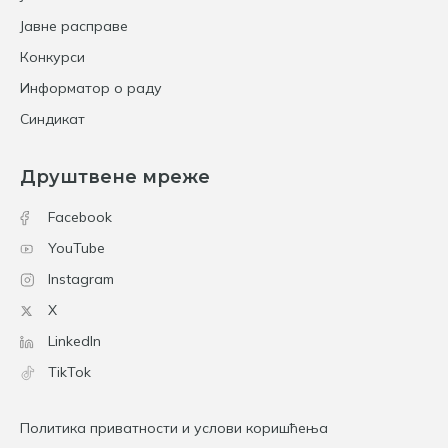
Јавне расправе
Конкурси
Информатор о раду
Синдикат
Друштвене мреже
Facebook
YouTube
Instagram
X
LinkedIn
TikTok
Политика приватности и услови коришћења