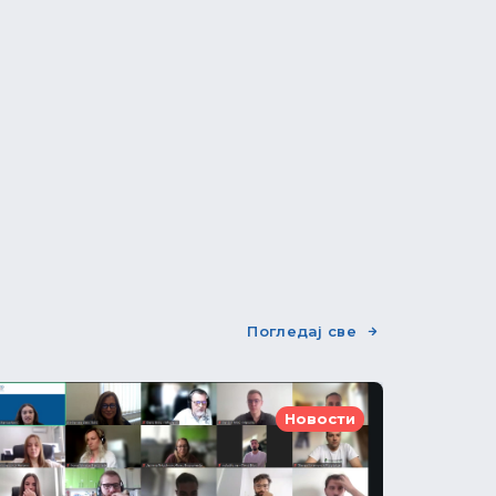
Погледај све
Новости