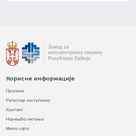
Корисне информације
Прописи
Регистар заступника
Контакт
Најчешћа питања
Мапа сајта