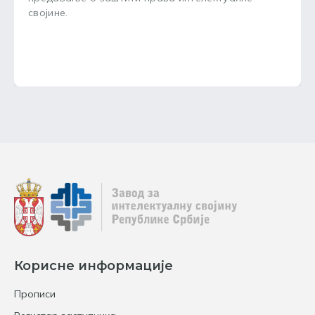
својине.
Корисне информације
Прописи