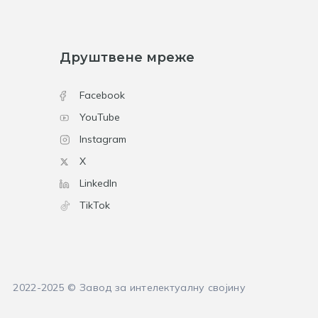
Друштвене мреже
Facebook
YouTube
Instagram
X
LinkedIn
TikTok
2022-2025 © Завод за интелектуалну својину