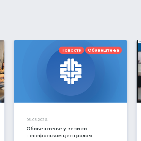
Новости
Обавештења
03.08.2026.
Обавештење у вези са
телефонском централом