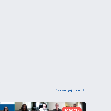
Погледај све
Новости