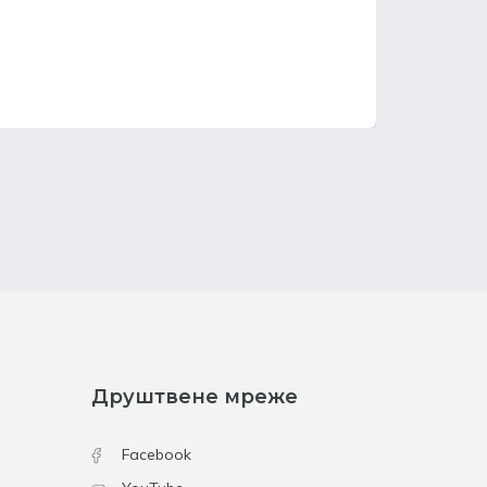
Друштвене мреже
Facebook