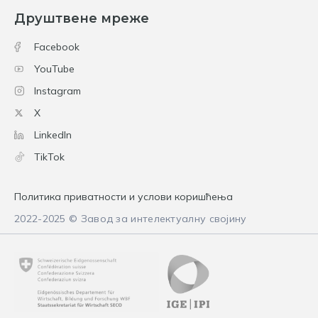
Друштвене мреже
Facebook
YouTube
Instagram
X
LinkedIn
TikTok
Политика приватности и услови коришћења
2022-2025 © Завод за интелектуалну својину