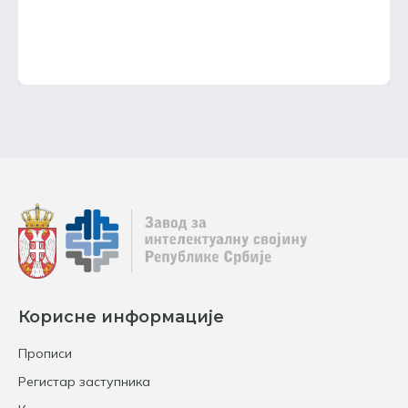
Корисне информације
Прописи
Регистар заступника