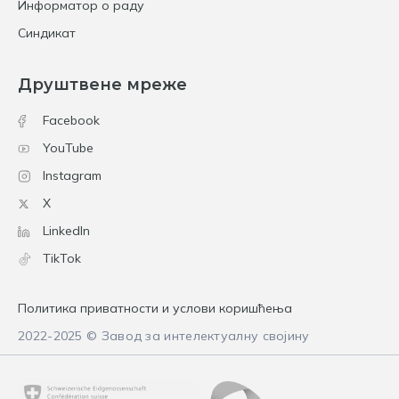
Информатор о раду
Синдикат
Друштвене мреже
Facebook
YouTube
Instagram
X
LinkedIn
TikTok
Политика приватности и услови коришћења
2022-2025 © Завод за интелектуалну својину