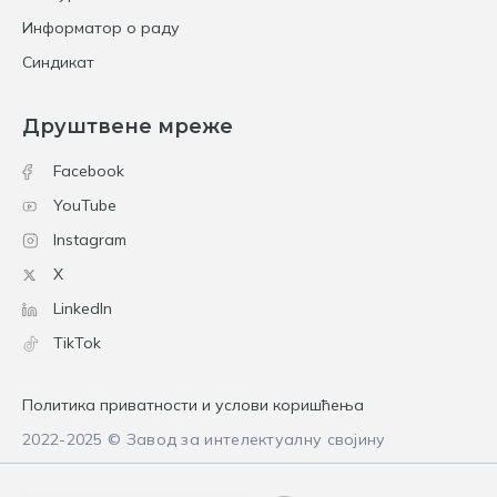
Информатор о раду
Синдикат
Друштвене мреже
Facebook
YouTube
Instagram
X
LinkedIn
TikTok
Политика приватности и услови коришћења
2022-2025 © Завод за интелектуалну својину