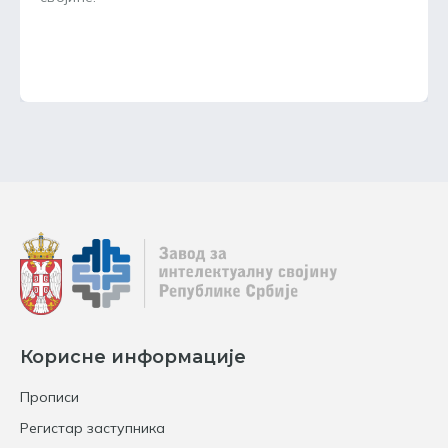
Корисне информације
Прописи
Регистар заступника