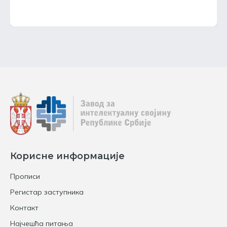
Корисне информације
Прописи
Регистар заступника
Контакт
Најчешћа питања