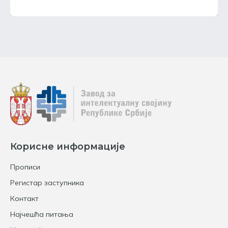
Корисне информације
Прописи
Регистар заступника
Контакт
Најчешћа питања