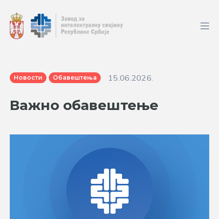
15.06.2026.
Новости
Обавештења
Важно обавештење