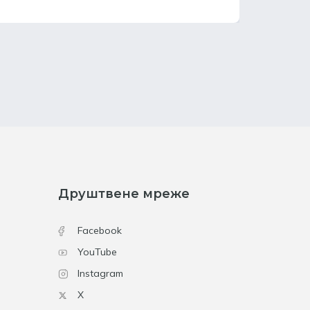
Друштвене мреже
Facebook
YouTube
Instagram
X