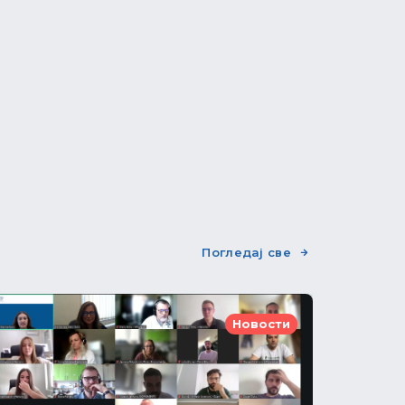
Погледај све
Новости