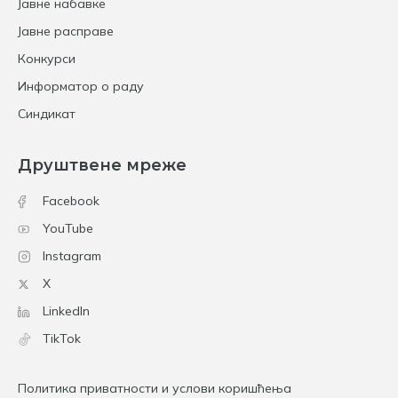
Јавне набавке
Јавне расправе
Конкурси
Информатор о раду
Синдикат
Друштвене мреже
Facebook
YouTube
Instagram
X
LinkedIn
TikTok
Политика приватности и услови коришћења