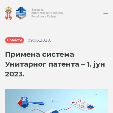
09.06.2023.
Новости
Примена система
Унитарног патента – 1. јун
2023.