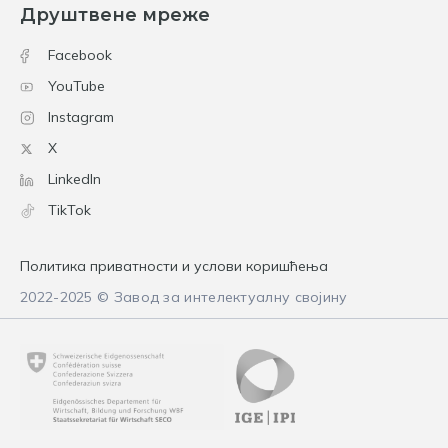
Друштвене мреже
Facebook
YouTube
Instagram
X
LinkedIn
TikTok
Политика приватности и услови коришћења
2022-2025 © Завод за интелектуалну својину