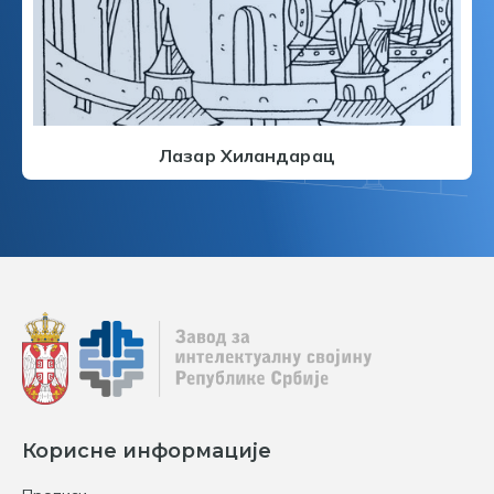
Лазар Хиландарац
Корисне информације