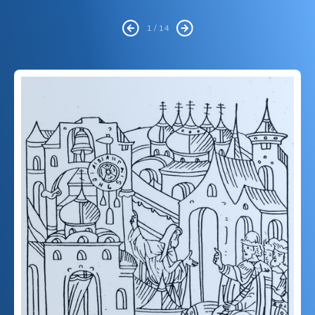
1 / 14