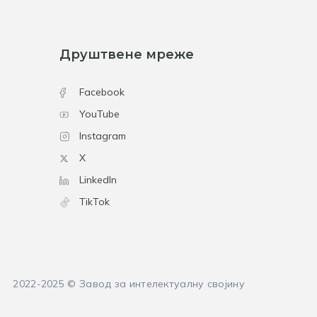
Друштвене мреже
Facebook
YouTube
Instagram
X
LinkedIn
TikTok
2022-2025 © Завод за интелектуалну својину